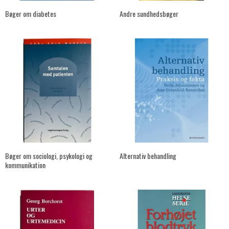
Bøger om diabetes
Andre sundhedsbøger
Bøger om sociologi, psykologi og
Alternativ behandling
kommunikation