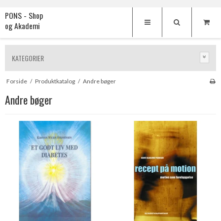
PONS - Shop
og Akademi
KATEGORIER
Forside
/
Produktkatalog
/
Andre bøger
Andre bøger