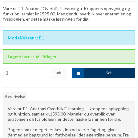
Vare nr. E1. Anatomi Overblik E-learning + Kroppens opbygning og
funktion. samlet kr.1595.00. Mangler du overblik over anatomien og
fysiologien, er dette måske løsningen for dig.
Model/Varenr.:
E1
Lagerstatus:
På lager
stk.
Køb
Beskrivelse
Vare nr. E1. Anatomi Overblik E-learning + Kroppens opbygning
og funktion. samlet kr.1595.00. Mangler du overblik over
anatomien og fysiologien, er dette måske løsningen for dig.
Bogen som er meget let læst, introducerer faget og giver
dermed en baggrund for fordybelse i det egentlige pensum. Fra