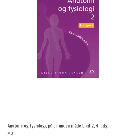
Anatomi og Fysiologi, på en anden måde bind 2, 4. udg.
A3