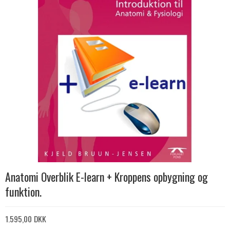
Anatomi Overblik E-learn + Kroppens opbygning og
funktion.
1.595,00 DKK