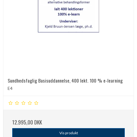
Sundhedsfaglig Basisuddannelse, 400 lekt. 100 % e-learning
E4
12.995,00 DKK
Vis produkt