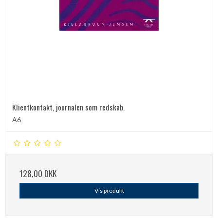
Klientkontakt, journalen som redskab.
A6
128,00 DKK
Vis produkt