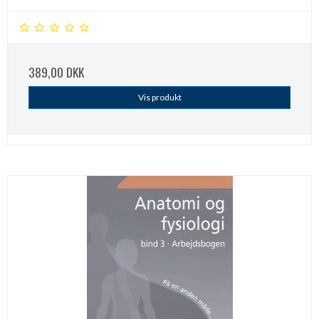
389,00 DKK
Vis produkt