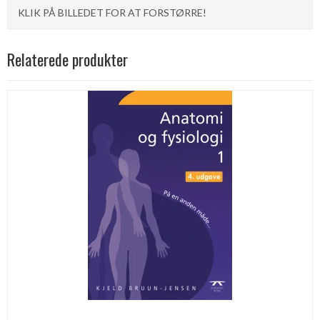
KLIK PÅ BILLEDET FOR AT FORSTØRRE!
Relaterede produkter