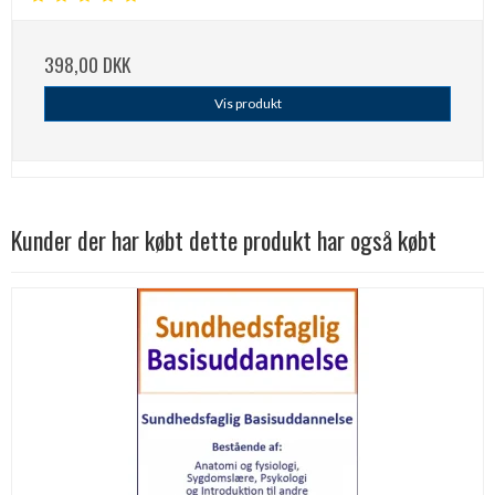
398,00 DKK
Vis produkt
Kunder der har købt dette produkt har også købt