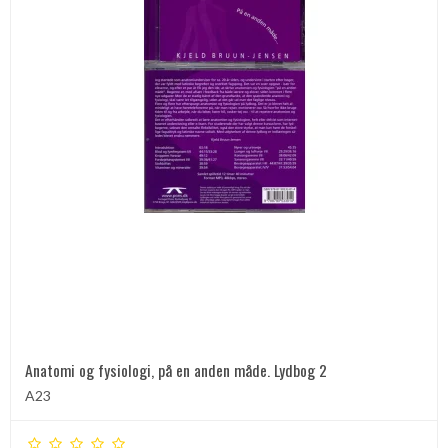
Anatomi og fysiologi, på en anden måde. Lydbog 2
A23