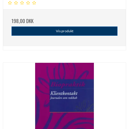
198,00 DKK
Vis produkt