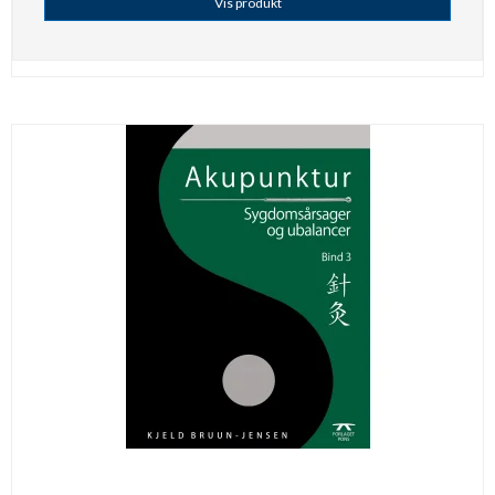
Vis produkt