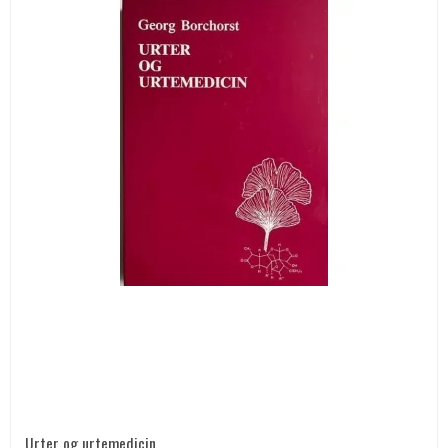
Urter og urtemedicin