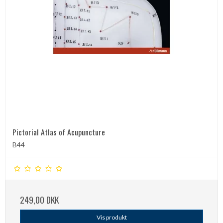
Pictorial Atlas of Acupuncture
B44
249,00 DKK
Vis produkt