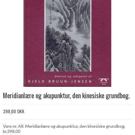
Meridianlære og akupunktur, den kinesiske grundbog.
398,00 DKK
Vare nr. A8. Meridianlære og akupunktur, den kinesiske grundbog.
kr.398.00