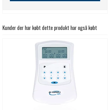
Kunder der har købt dette produkt har også købt