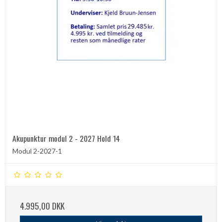
Akupunktur modul 2 - 2027 Hold 14
Modul 2-2027-1
4.995,00 DKK