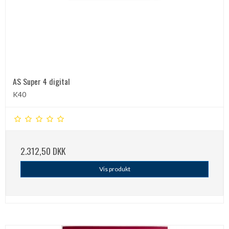
AS Super 4 digital
K40
2.312,50 DKK
Vis produkt