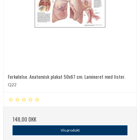
Forkølelse. Anatomisk plakat 50x67 cm. Lamineret med lister.
Q22
148,00 DKK
Vis produkt