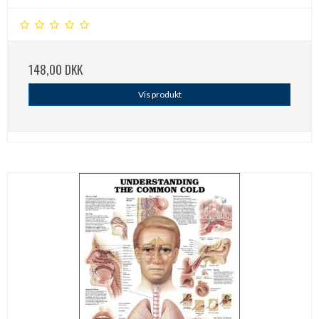
148,00 DKK
Vis produkt