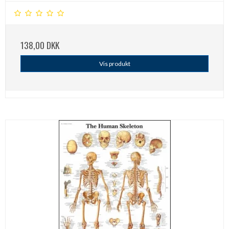
138,00 DKK
Vis produkt