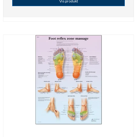
Vis produkt