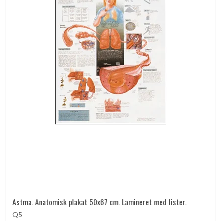
Astma. Anatomisk plakat 50x67 cm. Lamineret med lister.
Q5