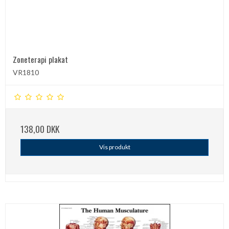
Zoneterapi plakat
VR1810
138,00 DKK
Vis produkt