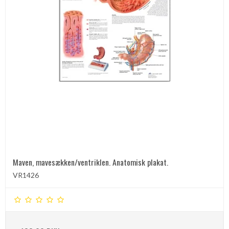
Maven, mavesækken/ventriklen. Anatomisk plakat.
VR1426