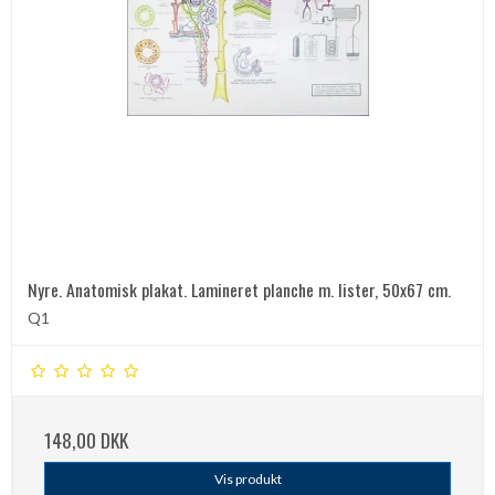
Nyre. Anatomisk plakat. Lamineret planche m. lister, 50x67 cm.
Q1
148,00 DKK
Vis produkt