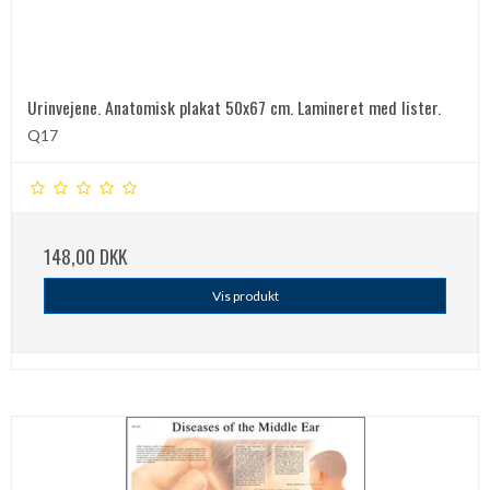
Urinvejene. Anatomisk plakat 50x67 cm. Lamineret med lister.
Q17
148,00 DKK
Vis produkt