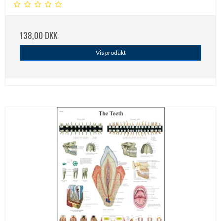
138,00 DKK
Vis produkt