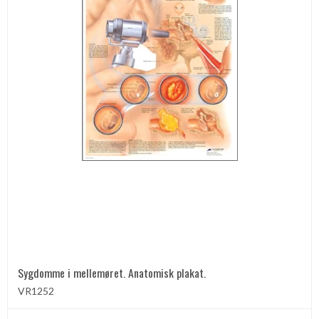
Sygdomme i mellemøret. Anatomisk plakat.
VR1252