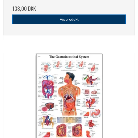
138,00 DKK
Vis produkt