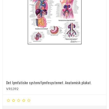
Det lymfatiske system/lymfesystemet. Anatomisk plakat.
VR1392