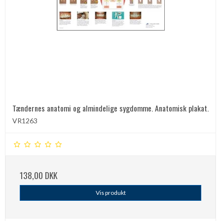
Tændernes anatomi og almindelige sygdomme. Anatomisk plakat.
VR1263
138,00 DKK
Vis produkt