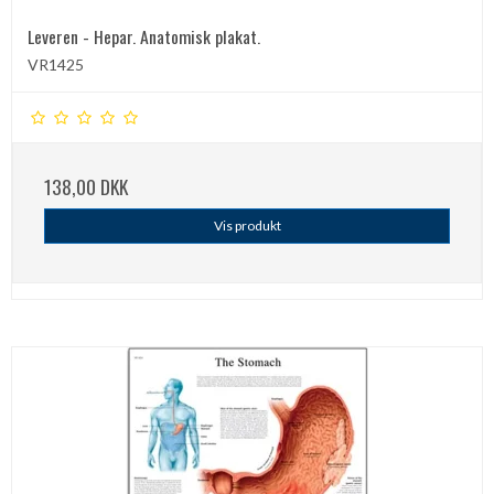
Leveren - Hepar. Anatomisk plakat.
VR1425
138,00 DKK
Vis produkt