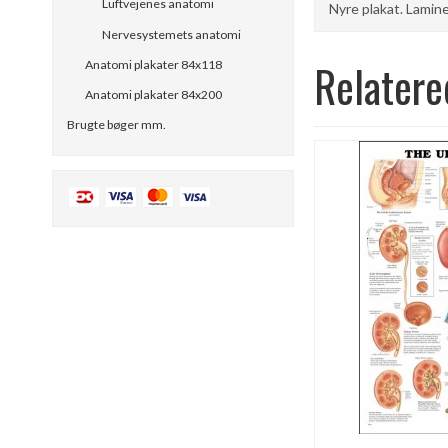
Luftvejenes anatomi
Nyre plakat. Lamine
Nervesystemets anatomi
Relatere
Anatomi plakater 84x118
Anatomi plakater 84x200
Brugte bøger mm.