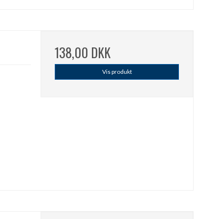
138,00 DKK
Vis produkt