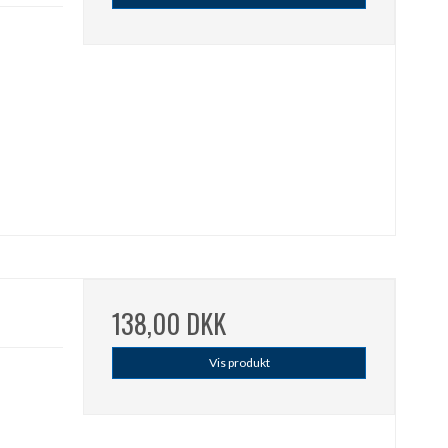
138,00 DKK
Vis produkt