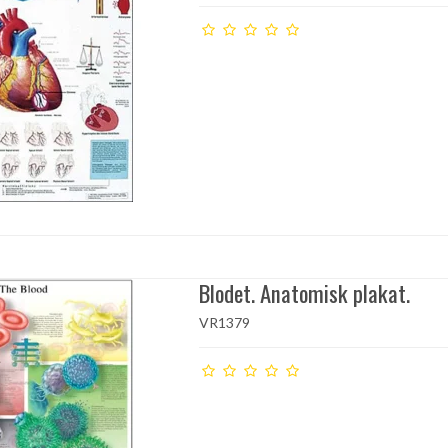
Blodet. Anatomisk plakat.
VR1379