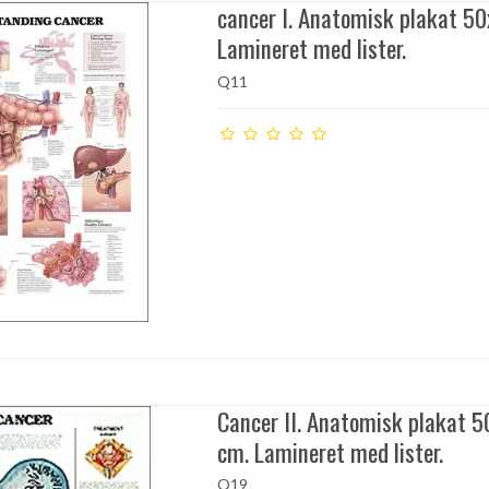
cancer I. Anatomisk plakat 5
Lamineret med lister.
Q11
Cancer II. Anatomisk plakat 
cm. Lamineret med lister.
Q19