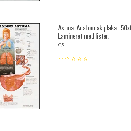
Astma. Anatomisk plakat 50x
Lamineret med lister.
Q5