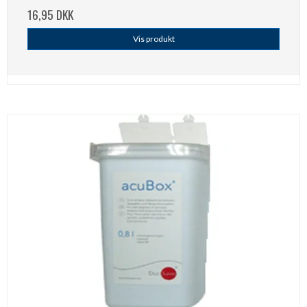
16,95 DKK
Vis produkt