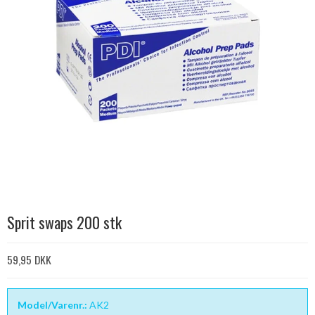
Sprit swaps 200 stk
59,95 DKK
Model/Varenr.:
AK2