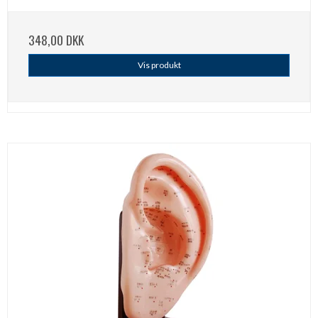
348,00 DKK
Vis produkt