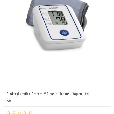
Blodtryksmåler Omrom M2 basic. Japansk topkvalitet.
K6