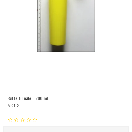
Bøtte til nåle - 200 ml.
AK1.2