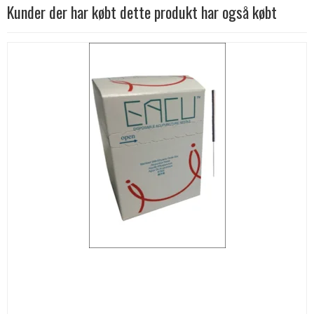
Kunder der har købt dette produkt har også købt