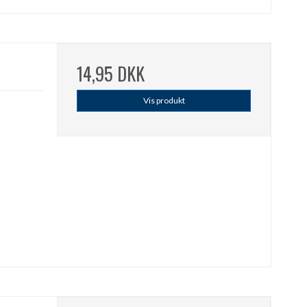
14,95 DKK
Vis produkt