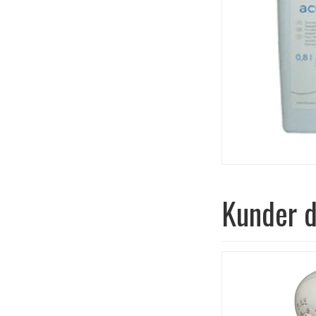
Kunder d