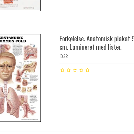
Forkølelse. Anatomisk plakat
cm. Lamineret med lister.
Q22